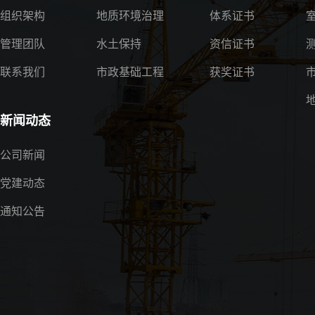
组织架构
地质环境治理
体系证书
管理团队
水土保持
资信证书
联系我们
市政基础工程
获奖证书
新闻动态
公司新闻
党建动态
通知公告