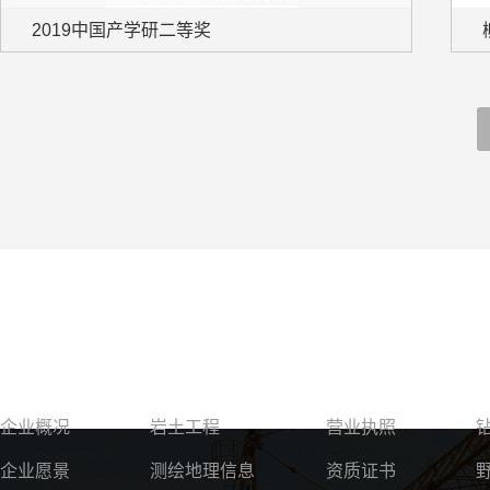
2019中国产学研二等奖
关于我们
服务领域
资质荣誉
企业概况
岩土工程
营业执照
企业愿景
测绘地理信息
资质证书