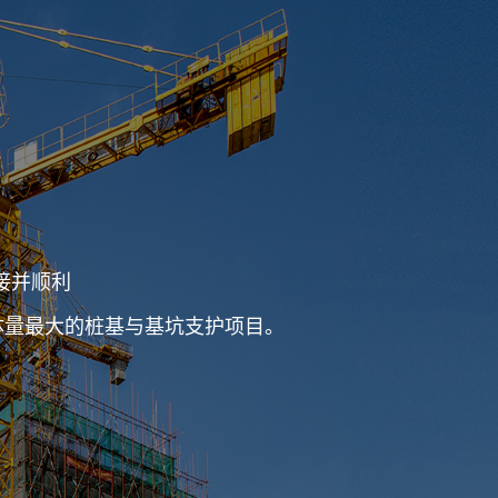
接并顺利
体量最大的桩基与基坑支护项目。