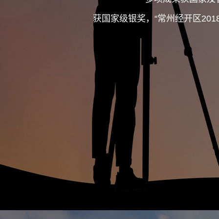
获国家级银奖，“常州经开区20