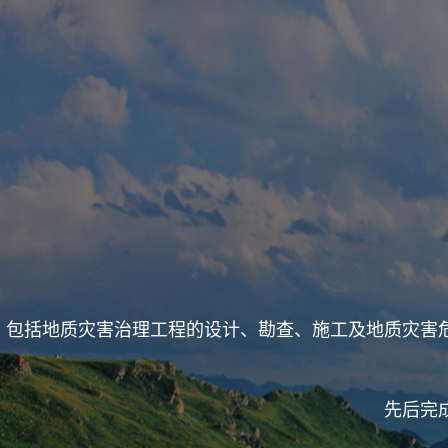
包括地质灾害治理工程的设计、勘查、施工及地质灾害
先后完