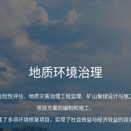
地质环境治理
危险性评估、地质灾害治理工程监理、矿山复绿设计与施
项目方案的编制和施工，
成了多项环境修复项目，实现了社会效益与经济效益的双