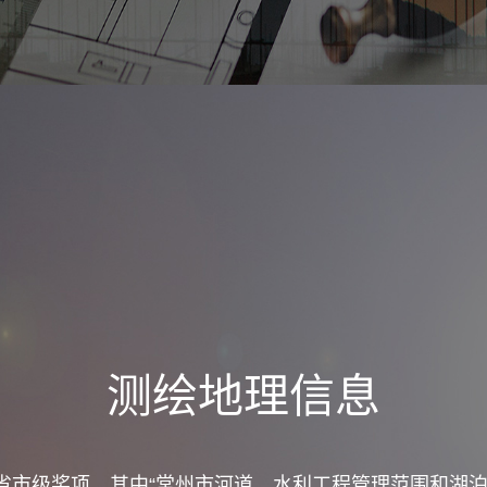
测绘地理信息
省市级奖项，其中“常州市河道、水利工程管理范围和湖泊