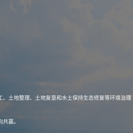
工、土地整理、土地复垦和水土保持生态修复等环境治理
向共赢。