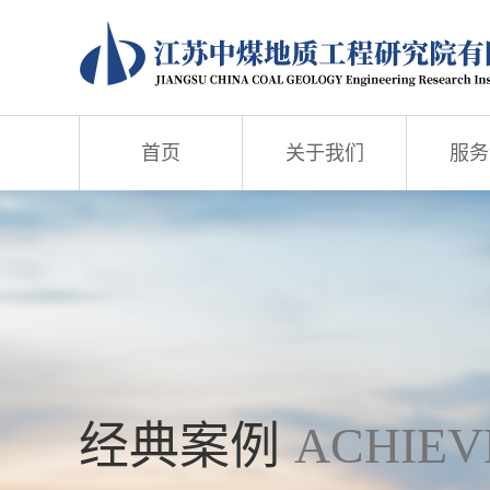
首页
关于我们
服务
经典案例
ACHIEV