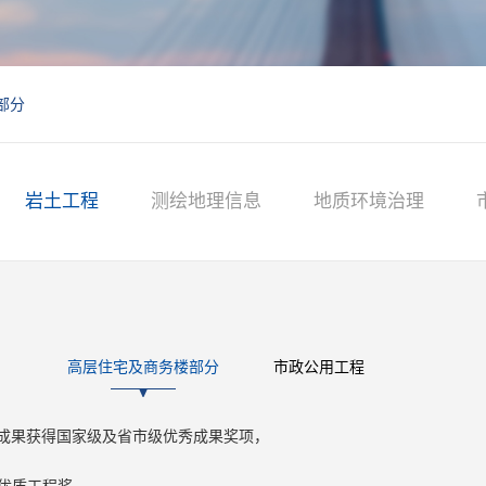
部分
岩土工程
测绘地理信息
地质环境治理
高层住宅及商务楼部分
市政公用工程
察成果获得国家级及省市级优秀成果奖项，