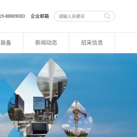
9-88869083
企业邮箱
术装备
新闻动态
招采信息