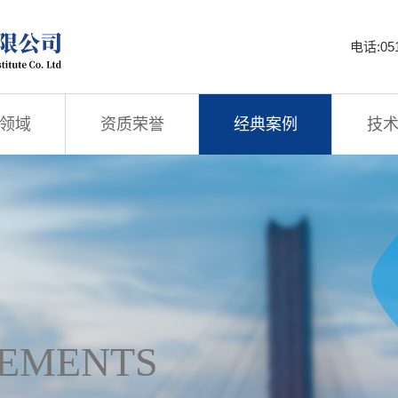
电话:051
领域
资质荣誉
经典案例
技
EMENTS