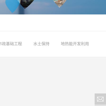
市政基础工程
水土保持
地热能开发利用