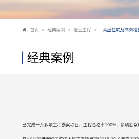
首页
>
经典案例
>
岩土工程
>
高层住宅及商务楼
经典案例
已完成一万多项工程勘察项目，工程合格率100%，多项勘