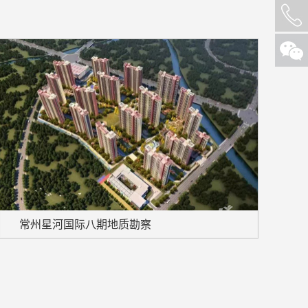
常州星河国际八期地质勘察