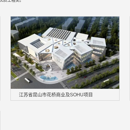
家优质工程奖。
江苏省昆山市花桥商业及SOHU项目