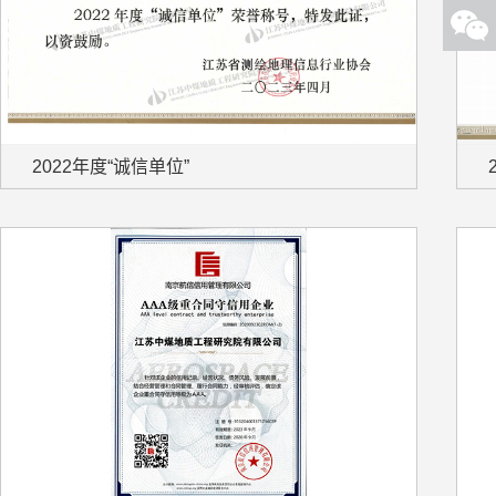
2022年度“诚信单位”