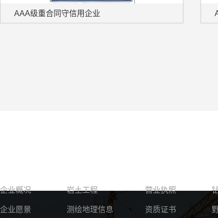
AAA级重合同守信用企业
关于我们
服务领域
资质荣誉
企业概况
岩土工程
营业执照
企业愿景
测绘地理信息
资质证书