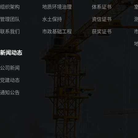
组织架构
地质环境治理
体系证书
管理团队
水土保持
资信证书
联系我们
市政基础工程
获奖证书
新闻动态
公司新闻
党建动态
通知公告