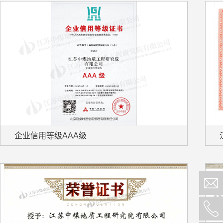
企业信用等级AAA级