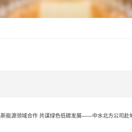
化新能源领域合作 共谋绿色低碳发展——中水北方公司赴