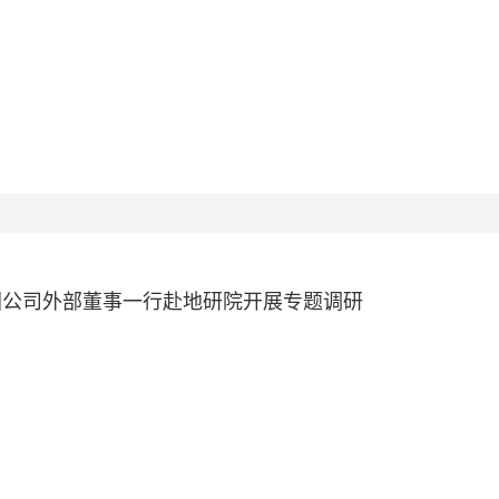
团公司外部董事一行赴地研院开展专题调研