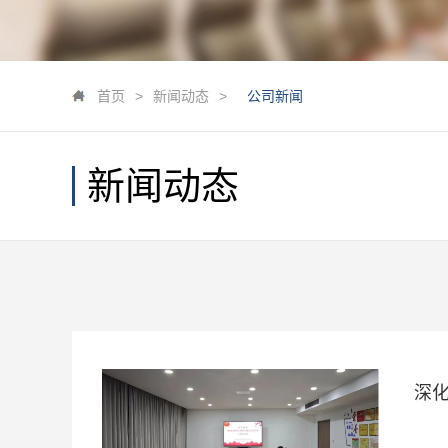
首页
>
新闻动态
>
公司新闻
新闻动态
深