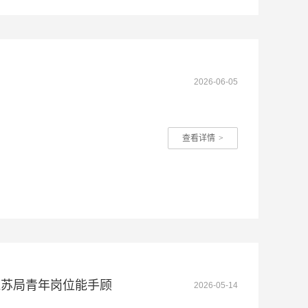
2026-06-05
查看详情
>
江苏局青年岗位能手顾
2026-05-14