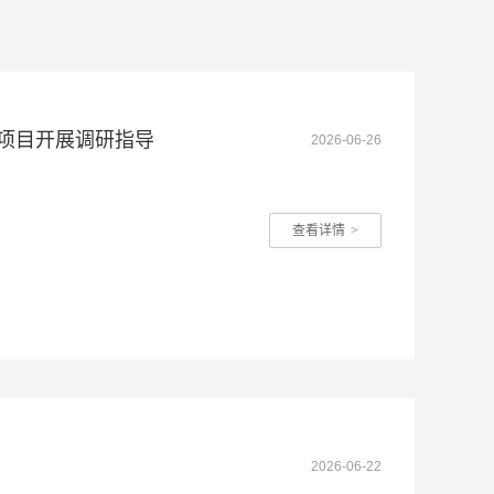
察项目开展调研指导
2026-06-26
查看详情
>
2026-06-22