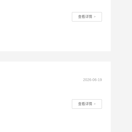
查看详情
>
2026-06-19
查看详情
>