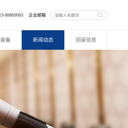
9-88869083
企业邮箱
术装备
新闻动态
招采信息