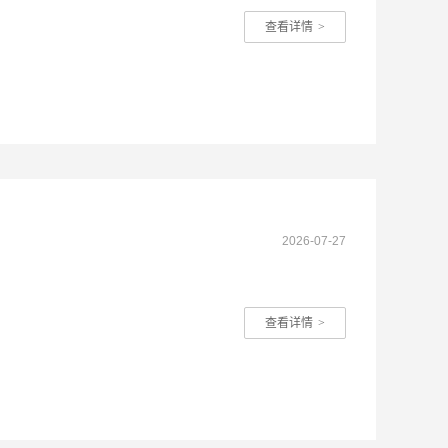
查看详情
>
2026-07-27
查看详情
>