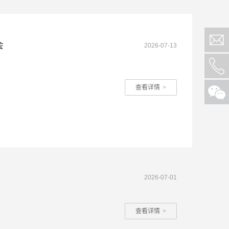
会
2026-07-13
查看详情
>
2026-07-01
查看详情
>