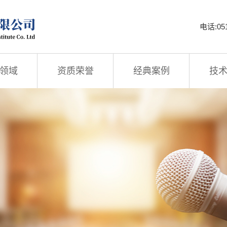
电话:051
领域
资质荣誉
经典案例
技