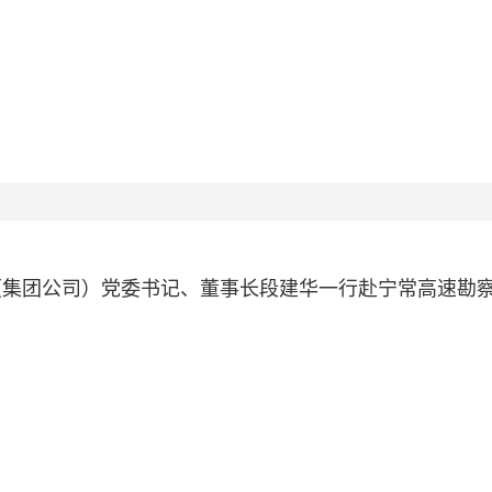
（集团公司）党委书记、董事长段建华一行赴宁常高速勘