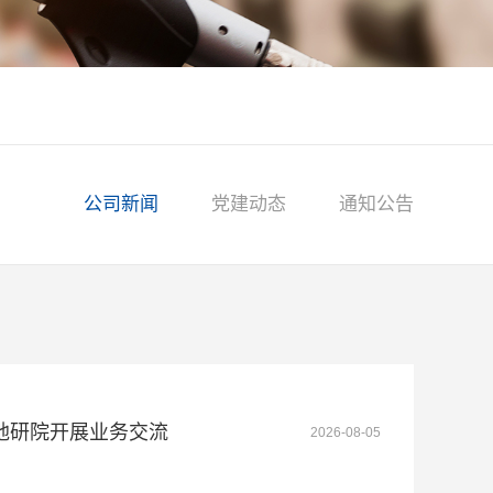
公司新闻
党建动态
通知公告
地研院开展业务交流
2026-08-05