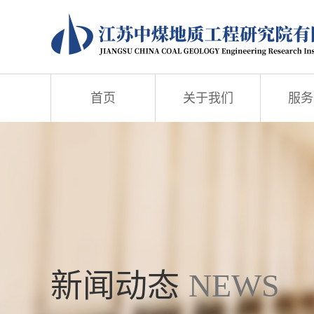
首页
关于我们
服务
新闻动态
NEWS